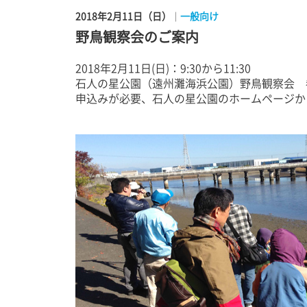
2018年2月11日（日）
一般向け
｜
野鳥観察会のご案内
2018年2月11日(日)：9:30から11:30
石人の星公園（遠州灘海浜公園）野鳥観察会 
申込みが必要、石人の星公園のホームページか