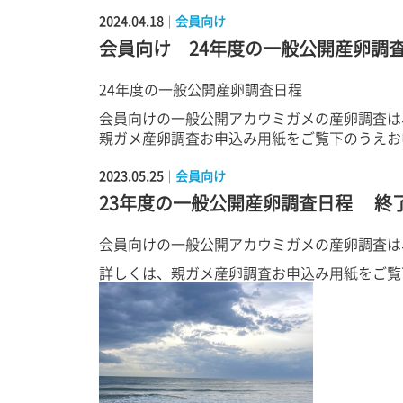
2024.04.18
会員向け
｜
会員向け 24年度の一般公開産卵調
24年度の一般公開産卵調査日程
会員向けの一般公開アカウミガメの産卵調査は、
親ガメ産卵調査お申込み用紙をご覧下のうえお
2023.05.25
会員向け
｜
23年度の一般公開産卵調査日程 終
会員向けの一般公開アカウミガメの産卵調査は、6
詳しくは、親ガメ産卵調査お申込み用紙をご覧