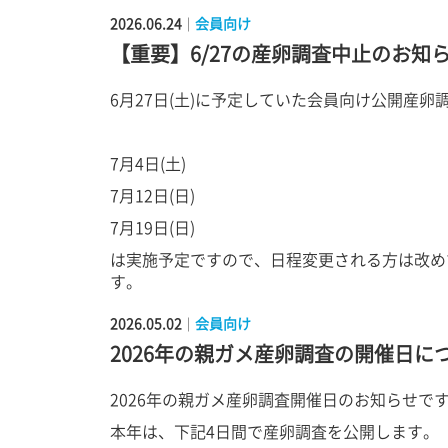
2026.06.24
会員向け
｜
【重要】6/27の産卵調査中止のお知
6月27日(土)に予定していた会員向け公開産
7月4日(土)
7月12日(日)
7月19日(日)
は実施予定ですので、日程変更される方は改め
す。
2026.05.02
会員向け
｜
2026年の親ガメ産卵調査の開催日に
2026年の親ガメ産卵調査開催日のお知らせで
本年は、下記4日間で産卵調査を公開します。