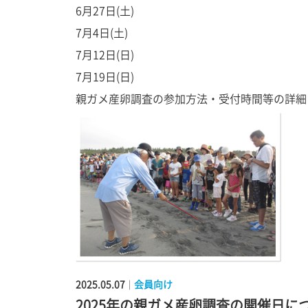
6月27日(土)
7月4日(土)
7月12日(日)
7月19日(日)
親ガメ産卵調査の参加方法・受付時間等の詳細
2025.05.07
会員向け
｜
2025年の親ガメ産卵調査の開催日に