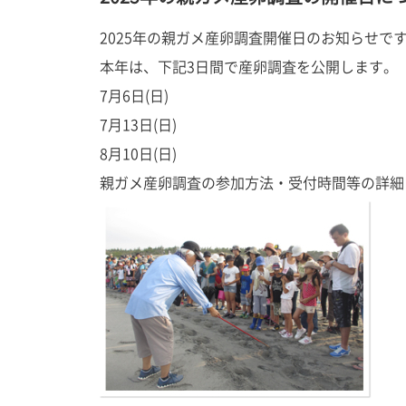
2025年の親ガメ産卵調査開催日のお知らせで
本年は、下記3日間で産卵調査を公開します。
7月6日(日)
7月13日(日)
8月10日(日)
親ガメ産卵調査の参加方法・受付時間等の詳細