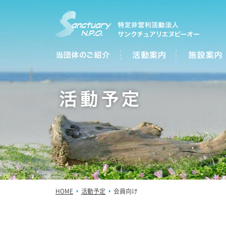
HOME
活動予定
会員向け