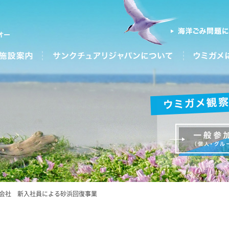
株式会社 新入社員による砂浜回復事業