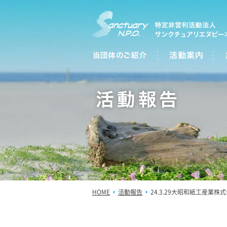
HOME
活動報告
24.3.29大昭和紙工産業