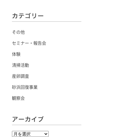
その他
セミナー・報告会
体験
清掃活動
産卵調査
砂浜回復事業
観察会