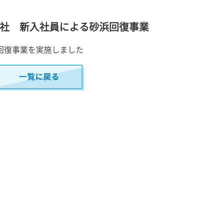
式会社 新入社員による砂浜回復事業
回復事業を実施しました